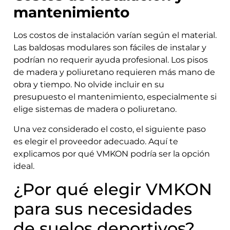
mantenimiento
Los costos de instalación varían según el material.
Las baldosas modulares son fáciles de instalar y
podrían no requerir ayuda profesional. Los pisos
de madera y poliuretano requieren más mano de
obra y tiempo. No olvide incluir en su
presupuesto el mantenimiento, especialmente si
elige sistemas de madera o poliuretano.
Una vez considerado el costo, el siguiente paso
es elegir el proveedor adecuado. Aquí te
explicamos por qué VMKON podría ser la opción
ideal.
¿Por qué elegir VMKON
para sus necesidades
de suelos deportivos?