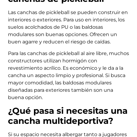
Las canchas de pickleball se pueden construir en
interiores o exteriores. Para uso en interiores, los
suelos acolchados de PU o las baldosas
modulares son buenas opciones. Ofrecen un
buen agarre y reducen el riesgo de caídas.
Para las canchas de pickleball al aire libre, muchos
constructores utilizan hormigón con
revestimiento acrílico. Es económico y le da a la
cancha un aspecto limpio y profesional. Si busca
mayor comodidad, las baldosas modulares
diseñadas para exteriores también son una
buena opción.
¿Qué pasa si necesitas una
cancha multideportiva?
Si su espacio necesita albergar tanto a jugadores