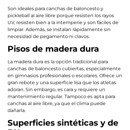
Son ideales para canchas de baloncesto y
pickleball al aire libre porque resisten los rayos
UV, resisten bien a la intemperie y son fáciles de
limpiar. Además, se instalan rápidamente sin
necesidad de pegamento ni clavos.
Pisos de madera dura
La madera dura es la opción tradicional para
canchas de baloncesto cubiertas, especialmente
en gimnasios profesionales o escolares. Ofrece un
gran rebote y una superficie lisa que los atletas
adoran. Sin embargo, es cara y requiere un
mantenimiento regular. Tampoco es apta para
canchas al aire libre, ya que el clima puede
dañarla.
Superficies sintéticas y de