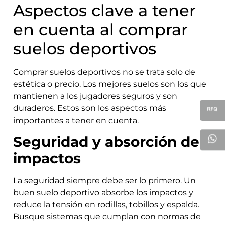
Aspectos clave a tener
en cuenta al comprar
suelos deportivos
Comprar suelos deportivos no se trata solo de
estética o precio. Los mejores suelos son los que
mantienen a los jugadores seguros y son
duraderos. Estos son los aspectos más
importantes a tener en cuenta.
Seguridad y absorción de
impactos
La seguridad siempre debe ser lo primero. Un
buen suelo deportivo absorbe los impactos y
reduce la tensión en rodillas, tobillos y espalda.
Busque sistemas que cumplan con normas de