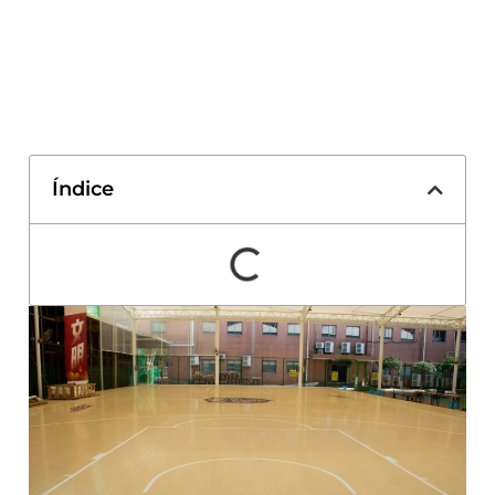
Índice