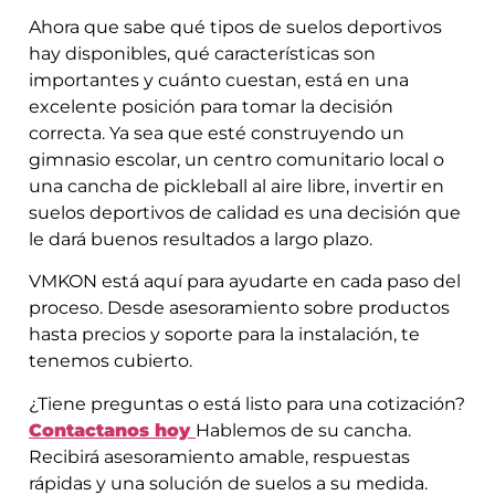
Ahora que sabe qué tipos de suelos deportivos
hay disponibles, qué características son
importantes y cuánto cuestan, está en una
excelente posición para tomar la decisión
correcta. Ya sea que esté construyendo un
gimnasio escolar, un centro comunitario local o
una cancha de pickleball al aire libre, invertir en
suelos deportivos de calidad es una decisión que
le dará buenos resultados a largo plazo.
VMKON está aquí para ayudarte en cada paso del
proceso. Desde asesoramiento sobre productos
hasta precios y soporte para la instalación, te
tenemos cubierto.
¿Tiene preguntas o está listo para una cotización?
Contactanos hoy
Hablemos de su cancha.
Recibirá asesoramiento amable, respuestas
rápidas y una solución de suelos a su medida.