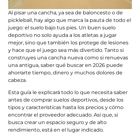
Al pisar una cancha, ya sea de baloncesto o de
pickleball, hay algo que marca la pauta de todo el
juego: el suelo bajo tus pies. Un buen suelo
deportivo no solo ayuda a los atletas a jugar
mejor, sino que también los protege de lesiones
y hace que el juego sea más divertido. Tanto si
construyes una cancha nueva como si renuevas
una antigua, saber qué buscar en 2026 puede
ahorrarte tiempo, dinero y muchos dolores de
cabeza.
Esta guía le explicará todo lo que necesita saber
antes de comprar suelos deportivos, desde los
tipos y características hasta los precios y cómo
encontrar el proveedor adecuado. Así que, si
busca crear un espacio seguro y de alto
rendimiento, está en el lugar indicado.