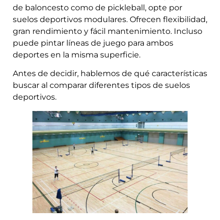
de baloncesto como de pickleball, opte por
suelos deportivos modulares. Ofrecen flexibilidad,
gran rendimiento y fácil mantenimiento. Incluso
puede pintar líneas de juego para ambos
deportes en la misma superficie.
Antes de decidir, hablemos de qué características
buscar al comparar diferentes tipos de suelos
deportivos.