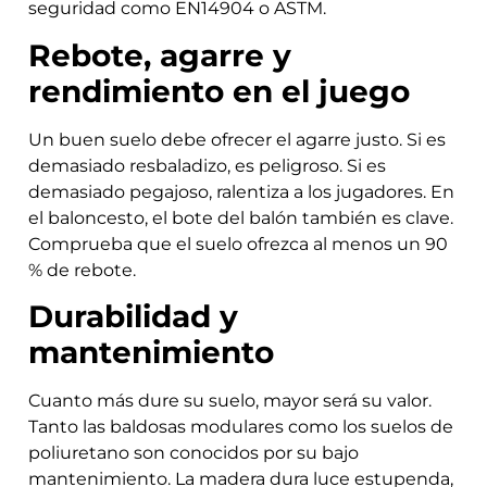
seguridad como EN14904 o ASTM.
Rebote, agarre y
rendimiento en el juego
Un buen suelo debe ofrecer el agarre justo. Si es
demasiado resbaladizo, es peligroso. Si es
demasiado pegajoso, ralentiza a los jugadores. En
el baloncesto, el bote del balón también es clave.
Comprueba que el suelo ofrezca al menos un 90
% de rebote.
Durabilidad y
mantenimiento
Cuanto más dure su suelo, mayor será su valor.
Tanto las baldosas modulares como los suelos de
poliuretano son conocidos por su bajo
mantenimiento. La madera dura luce estupenda,