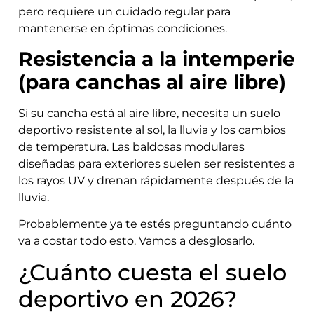
pero requiere un cuidado regular para
mantenerse en óptimas condiciones.
Resistencia a la intemperie
(para canchas al aire libre)
Si su cancha está al aire libre, necesita un suelo
deportivo resistente al sol, la lluvia y los cambios
de temperatura. Las baldosas modulares
diseñadas para exteriores suelen ser resistentes a
los rayos UV y drenan rápidamente después de la
lluvia.
Probablemente ya te estés preguntando cuánto
va a costar todo esto. Vamos a desglosarlo.
¿Cuánto cuesta el suelo
deportivo en 2026?