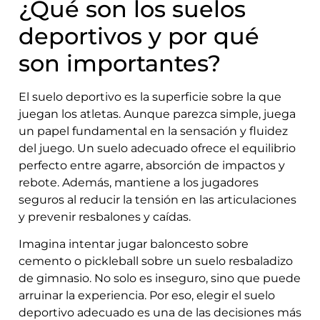
¿Qué son los suelos
deportivos y por qué
son importantes?
El suelo deportivo es la superficie sobre la que
juegan los atletas. Aunque parezca simple, juega
un papel fundamental en la sensación y fluidez
del juego. Un suelo adecuado ofrece el equilibrio
perfecto entre agarre, absorción de impactos y
rebote. Además, mantiene a los jugadores
seguros al reducir la tensión en las articulaciones
y prevenir resbalones y caídas.
Imagina intentar jugar baloncesto sobre
cemento o pickleball sobre un suelo resbaladizo
de gimnasio. No solo es inseguro, sino que puede
arruinar la experiencia. Por eso, elegir el suelo
deportivo adecuado es una de las decisiones más