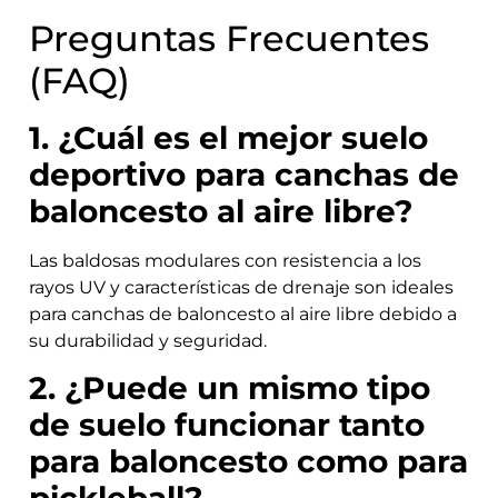
Preguntas Frecuentes
(FAQ)
1. ¿Cuál es el mejor suelo
deportivo para canchas de
baloncesto al aire libre?
Las baldosas modulares con resistencia a los
rayos UV y características de drenaje son ideales
para canchas de baloncesto al aire libre debido a
su durabilidad y seguridad.
2. ¿Puede un mismo tipo
de suelo funcionar tanto
para baloncesto como para