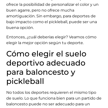
ofrece la posibilidad de personalizar el color y un
buen agarre, pero no ofrece mucha
amortiguación. Sin embargo, para deportes de
bajo impacto como el pickleball, puede ser una
buena opción.
Entonces, ¿cuál deberías elegir? Veamos cómo
elegir la mejor opción según tu deporte.
Cómo elegir el suelo
deportivo adecuado
para baloncesto y
pickleball
No todos los deportes requieren el mismo tipo
de suelo. Lo que funciona bien para un partido de
baloncesto puede no ser adecuado para un