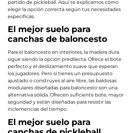
partido de pickleball. Aquí te explicamos cómo
elegir la opción correcta según tus necesidades
específicas.
El mejor suelo para
canchas de baloncesto
Para el baloncesto en interiores, la madera dura
sigue siendo la opción predilecta. Ofrece el bote
perfecto y el deslizamiento suave que esperan
los jugadores. Pero si tienes un presupuesto
ajustado o construyes al aire libre, las baldosas
modulares diseñadas para baloncesto son una
alternativa sólida. Ofrecen suficiente bote, mayor
seguridad y están diseñadas para resistir las
inclemencias del tiempo.
El mejor suelo para
canchas de pickleball