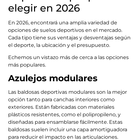
elegir en 2026
En 2026, encontrará una amplia variedad de
opciones de suelos deportivos en el mercado.
Cada tipo tiene sus ventajas y desventajas según
el deporte, la ubicación y el presupuesto.
Echemos un vistazo más de cerca a las opciones
más populares.
Azulejos modulares
Las baldosas deportivas modulares son la mejor
opción tanto para canchas interiores como
exteriores. Están fabricadas con materiales
plásticos resistentes, como el polipropileno, y
diseñadas para ensamblarse fácilmente. Estas
baldosas suelen incluir una capa amortiguadora
para reducir el impacto en las articulaciones.