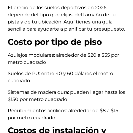
El precio de los suelos deportivos en 2026
depende del tipo que elijas, del tamaño de tu
pista y de tu ubicación. Aquí tienes una guía
sencilla para ayudarte a planificar tu presupuesto.
Costo por tipo de piso
Azulejos modulares: alrededor de $20 a $35 por
metro cuadrado
Suelos de PU: entre 40 y 60 dólares el metro
cuadrado
Sistemas de madera dura: pueden llegar hasta los
$150 por metro cuadrado
Recubrimientos acrílicos: alrededor de $8 a $15
por metro cuadrado
Costos de instalación y