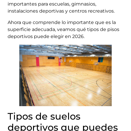
importantes para escuelas, gimnasios,
instalaciones deportivas y centros recreativos.
Ahora que comprende lo importante que es la
superficie adecuada, veamos qué tipos de pisos
deportivos puede elegir en 2026.
Tipos de suelos
deportivos que puedes