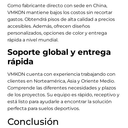
Como fabricante directo con sede en China,
VMKON mantiene bajos los costos sin recortar
gastos. Obtendrá pisos de alta calidad a precios
accesibles. Además, ofrecen diseños
personalizados, opciones de color y entrega
rápida a nivel mundial.
Soporte global y entrega
rápida
VMKON cuenta con experiencia trabajando con
clientes en Norteamérica, Asia y Oriente Medio.
Comprende las diferentes necesidades y plazos
de los proyectos. Su equipo es rápido, receptivo y
está listo para ayudarle a encontrar la solución
perfecta para suelos deportivos.
Conclusión