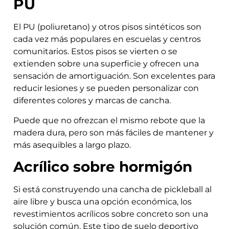
PU
El PU (poliuretano) y otros pisos sintéticos son
cada vez más populares en escuelas y centros
comunitarios. Estos pisos se vierten o se
extienden sobre una superficie y ofrecen una
sensación de amortiguación. Son excelentes para
reducir lesiones y se pueden personalizar con
diferentes colores y marcas de cancha.
Puede que no ofrezcan el mismo rebote que la
madera dura, pero son más fáciles de mantener y
más asequibles a largo plazo.
Acrílico sobre hormigón
Si está construyendo una cancha de pickleball al
aire libre y busca una opción económica, los
revestimientos acrílicos sobre concreto son una
solución común. Este tipo de suelo deportivo